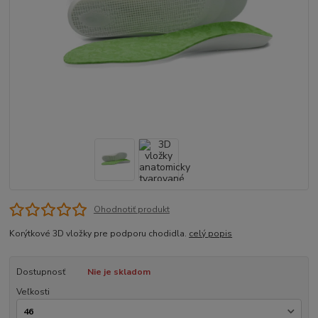
Ohodnotiť produkt
Korýtkové 3D vložky pre podporu chodidla.
celý popis
Dostupnosť
Nie je skladom
Veľkosti