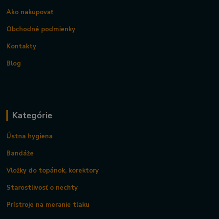
Ako nakupovať
Obchodné podmienky
Kontakty
Blog
Kategórie
Ústna hygiena
Bandáže
Vložky do topánok, korektory
Starostlivosť o nechty
Prístroje na meranie tlaku