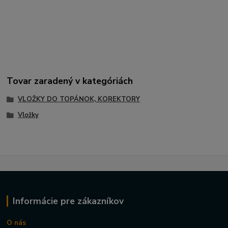
Tovar zaradený v kategóriách
VLOŽKY DO TOPÁNOK, KOREKTORY
Vložky
Informácie pre zákazníkov
O nás