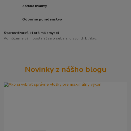
Záruka kvality
Odborné poradenstvo
Starostlivosť, ktorá má zmysel
Pomôžeme vám postarať sa o seba aj o svojich blízkych.
Novinky z nášho blogu