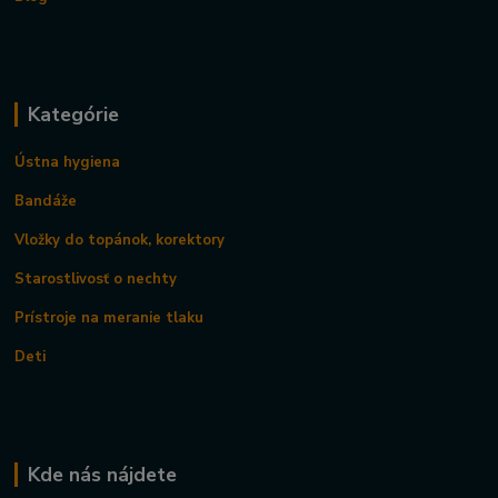
Kategórie
Ústna hygiena
Bandáže
Vložky do topánok, korektory
Starostlivosť o nechty
Prístroje na meranie tlaku
Deti
Kde nás nájdete