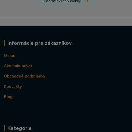
Zobraziť všetky články
Informácie pre zákazníkov
O nás
Ako nakupovať
Obchodné podmienky
Kontakty
Blog
Kategórie