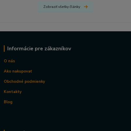
Zobraziť všetky články
Informácie pre zákazníkov
O nás
Ako nakupovať
Obchodné podmienky
Kontakty
Blog