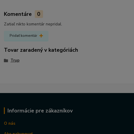
Komentáre
0
Zatiaľ nikto komentár nepridal.
Pridať komentár
Tovar zaradený v kategóriách
Trup
Informácie pre zákazníkov
O nás