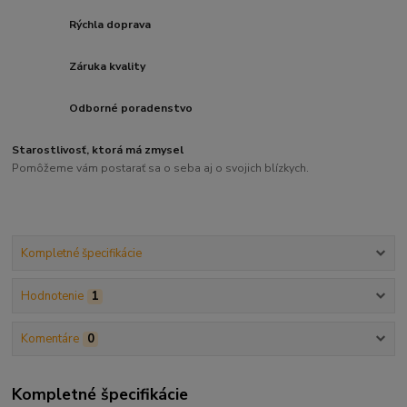
Rýchla doprava
Záruka kvality
Odborné poradenstvo
Starostlivosť, ktorá má zmysel
Pomôžeme vám postarať sa o seba aj o svojich blízkych.
Kompletné špecifikácie
Hodnotenie
1
Komentáre
0
Kompletné špecifikácie