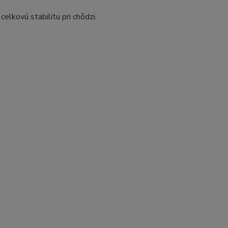
lkovú stabilitu pri chôdzi.