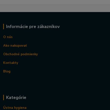
Informácie pre zákazníkov
O nás
Ako nakupovať
Obchodné podmienky
Kontakty
Blog
Kategórie
Ústna hygiena