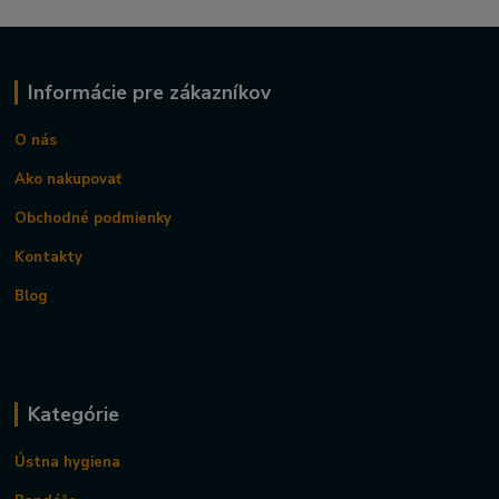
Informácie pre zákazníkov
O nás
Ako nakupovať
Obchodné podmienky
Kontakty
Blog
Kategórie
Ústna hygiena