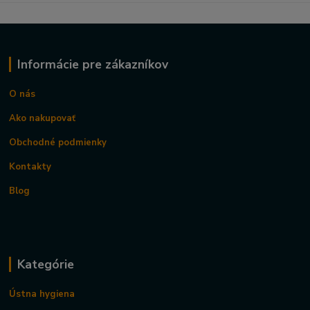
Informácie pre zákazníkov
O nás
Ako nakupovať
Obchodné podmienky
Kontakty
Blog
Kategórie
Ústna hygiena