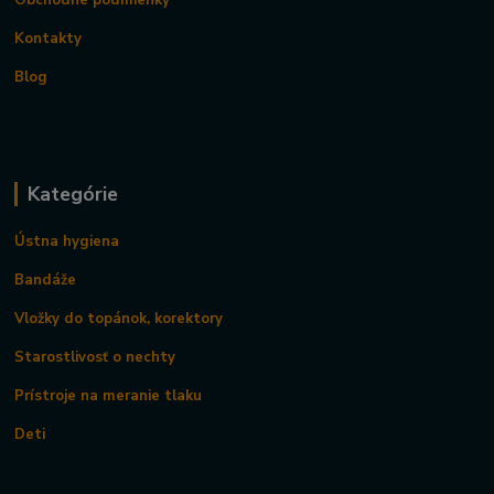
Kontakty
Blog
Kategórie
Ústna hygiena
Bandáže
Vložky do topánok, korektory
Starostlivosť o nechty
Prístroje na meranie tlaku
Deti