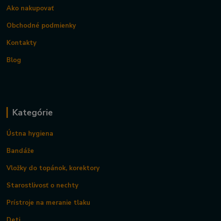
Ako nakupovať
Obchodné podmienky
Kontakty
Blog
Kategórie
Ústna hygiena
Bandáže
Vložky do topánok, korektory
Starostlivosť o nechty
Prístroje na meranie tlaku
Deti