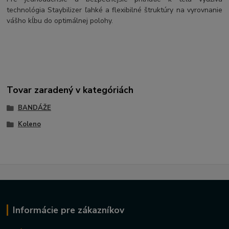
technológia Staybilizer ľahké a flexibilné štruktúry na vyrovnanie
vášho kĺbu do optimálnej polohy.
Tovar zaradený v kategóriách
BANDÁŽE
Koleno
Informácie pre zákazníkov