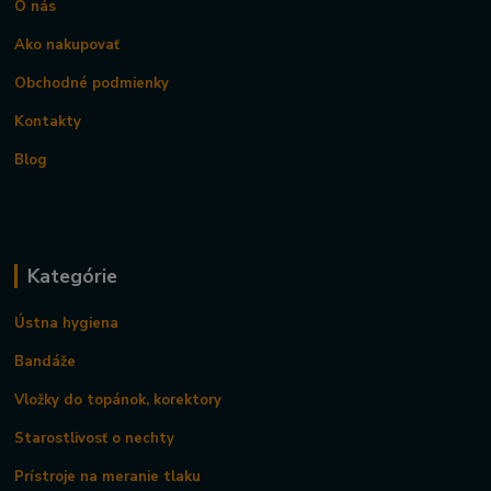
O nás
Ako nakupovať
Obchodné podmienky
Kontakty
Blog
Kategórie
Ústna hygiena
Bandáže
Vložky do topánok, korektory
Starostlivosť o nechty
Prístroje na meranie tlaku