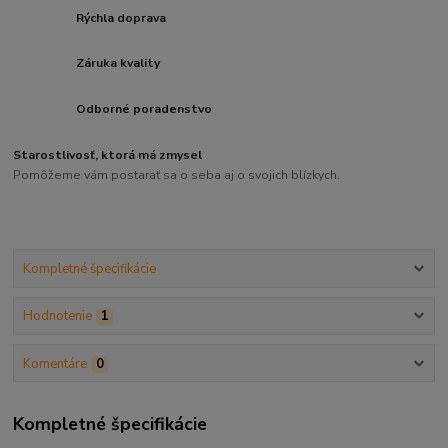
Rýchla doprava
Záruka kvality
Odborné poradenstvo
Starostlivosť, ktorá má zmysel
Pomôžeme vám postarať sa o seba aj o svojich blízkych.
Kompletné špecifikácie
Hodnotenie
1
Komentáre
0
Kompletné špecifikácie