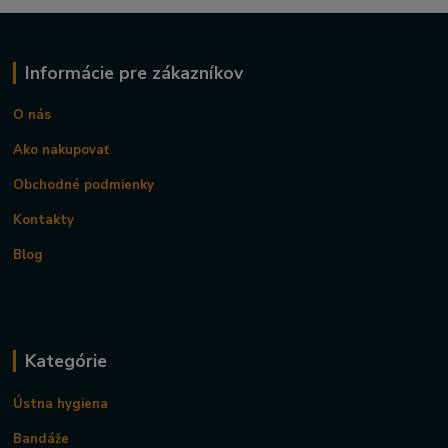
Informácie pre zákazníkov
O nás
Ako nakupovať
Obchodné podmienky
Kontakty
Blog
Kategórie
Ústna hygiena
Bandáže