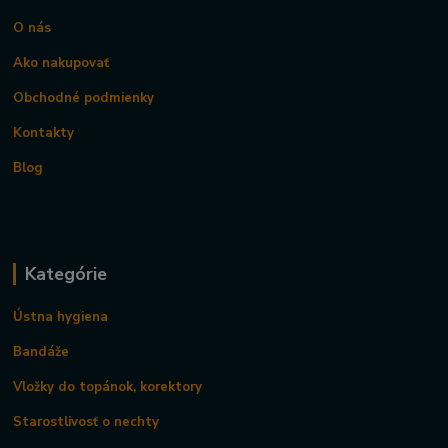
O nás
Ako nakupovať
Obchodné podmienky
Kontakty
Blog
Kategórie
Ústna hygiena
Bandáže
Vložky do topánok, korektory
Starostlivosť o nechty