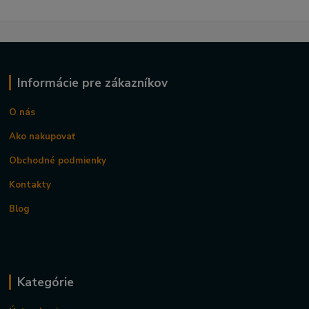
Informácie pre zákazníkov
O nás
Ako nakupovať
Obchodné podmienky
Kontakty
Blog
Kategórie