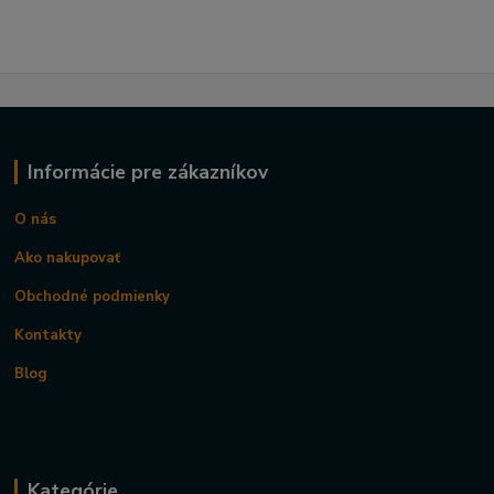
Informácie pre zákazníkov
O nás
Ako nakupovať
Obchodné podmienky
Kontakty
Blog
Kategórie