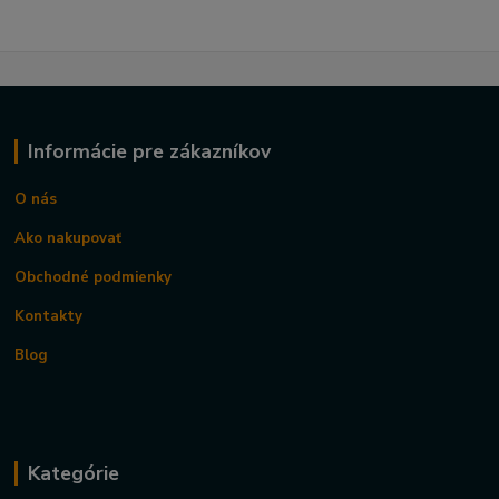
Informácie pre zákazníkov
O nás
Ako nakupovať
Obchodné podmienky
Kontakty
Blog
Kategórie