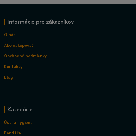
Informácie pre zákazníkov
O nás
Ako nakupovať
Obchodné podmienky
Kontakty
Blog
Kategórie
Ústna hygiena
Bandáže