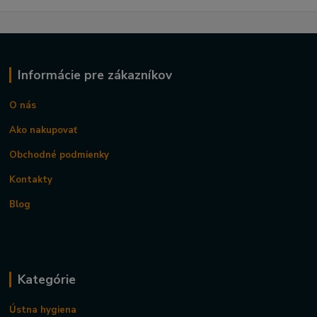
Informácie pre zákazníkov
O nás
Ako nakupovať
Obchodné podmienky
Kontakty
Blog
Kategórie
Ústna hygiena