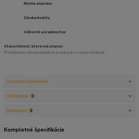
Rýchla doprava
Záruka kvality
Odborné poradenstvo
Starostlivosť, ktorá má zmysel
Pomôžeme vám postarať sa o seba aj o svojich blízkych.
Kompletné špecifikácie
Hodnotenie
0
Komentáre
0
Kompletné špecifikácie