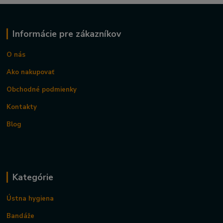
Informácie pre zákazníkov
O nás
Ako nakupovať
Obchodné podmienky
Kontakty
Blog
Kategórie
Ústna hygiena
Bandáže