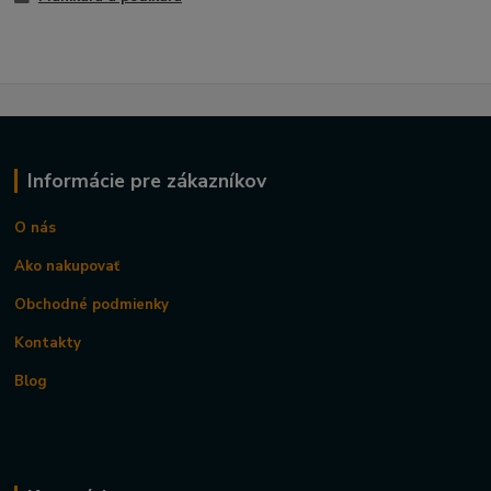
Informácie pre zákazníkov
O nás
Ako nakupovať
Obchodné podmienky
Kontakty
Blog