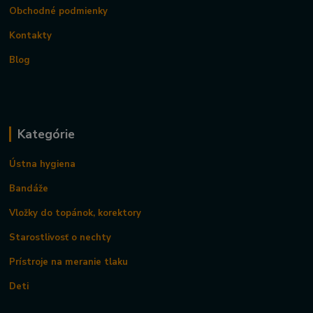
Obchodné podmienky
Kontakty
Blog
Kategórie
Ústna hygiena
Bandáže
Vložky do topánok, korektory
Starostlivosť o nechty
Prístroje na meranie tlaku
Deti