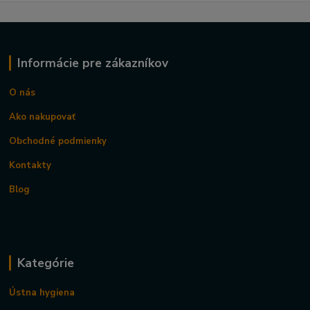
Informácie pre zákazníkov
O nás
Ako nakupovať
Obchodné podmienky
Kontakty
Blog
Kategórie
Ústna hygiena