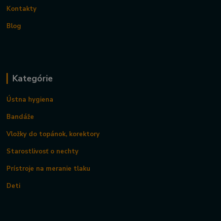
Kontakty
Blog
Kategórie
Ústna hygiena
Bandáže
Vložky do topánok, korektory
Starostlivosť o nechty
Prístroje na meranie tlaku
Deti