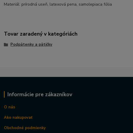
Materiál: prírodná useň, latexová pena, samolepiaca fólia
Tovar zaradený v kategóriách
Podpätenky a pätičky
Informácie pre zákazníkov
O nás
Ako nakupovať
Obchodné podmienky