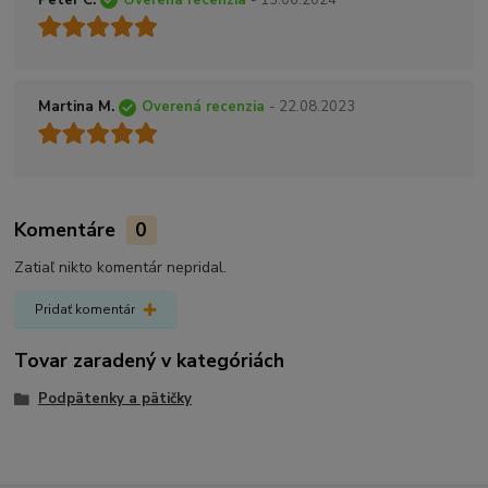
Martina M.
Overená recenzia
- 22.08.2023
Komentáre
0
Zatiaľ nikto komentár nepridal.
Pridať komentár
Tovar zaradený v kategóriách
Podpätenky a pätičky