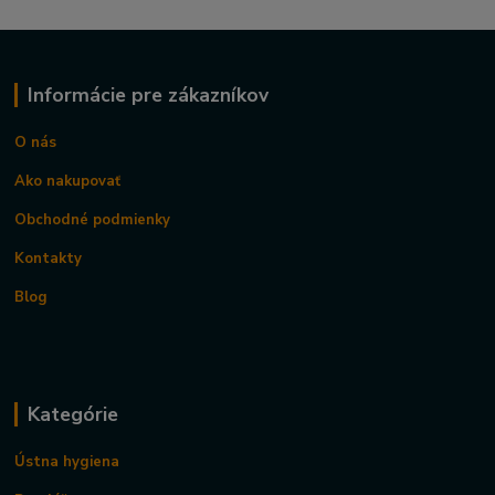
Informácie pre zákazníkov
O nás
Ako nakupovať
Obchodné podmienky
Kontakty
Blog
Kategórie
Ústna hygiena