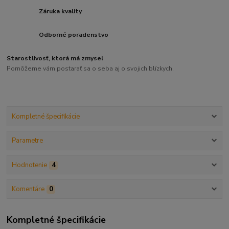
Záruka kvality
Odborné poradenstvo
Starostlivosť, ktorá má zmysel
Pomôžeme vám postarať sa o seba aj o svojich blízkych.
Kompletné špecifikácie
Parametre
Hodnotenie
4
Komentáre
0
Kompletné špecifikácie