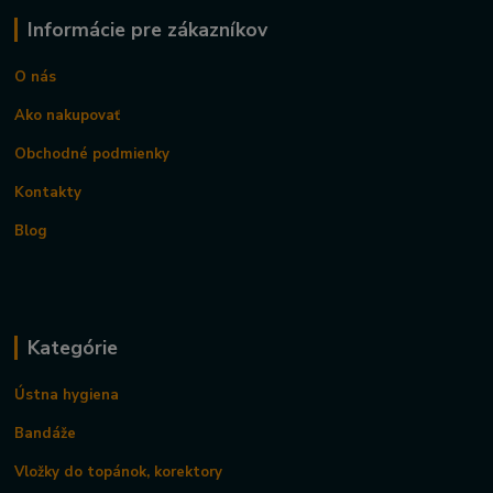
Informácie pre zákazníkov
O nás
Ako nakupovať
Obchodné podmienky
Kontakty
Blog
Kategórie
Ústna hygiena
Bandáže
Vložky do topánok, korektory