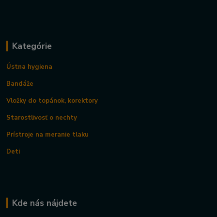
Kategórie
Ústna hygiena
Bandáže
Vložky do topánok, korektory
Starostlivosť o nechty
Prístroje na meranie tlaku
Deti
Kde nás nájdete