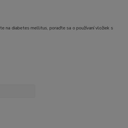
ite na diabetes mellitus, poraďte sa o používaní vložiek s