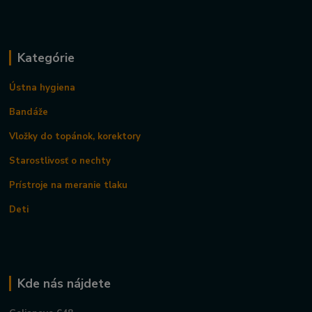
Kategórie
Ústna hygiena
Bandáže
Vložky do topánok, korektory
Starostlivosť o nechty
Prístroje na meranie tlaku
Deti
Kde nás nájdete