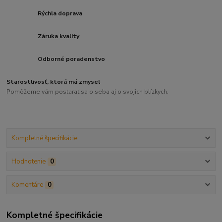
Rýchla doprava
Záruka kvality
Odborné poradenstvo
Starostlivosť, ktorá má zmysel
Pomôžeme vám postarať sa o seba aj o svojich blízkych.
Kompletné špecifikácie
Hodnotenie
0
Komentáre
0
Kompletné špecifikácie