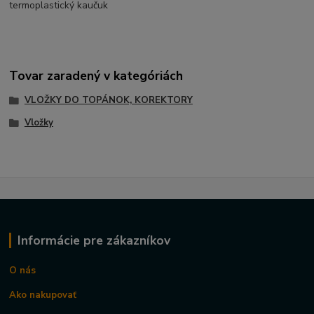
termoplastický kaučuk
Tovar zaradený v kategóriách
VLOŽKY DO TOPÁNOK, KOREKTORY
Vložky
Informácie pre zákazníkov
O nás
Ako nakupovať