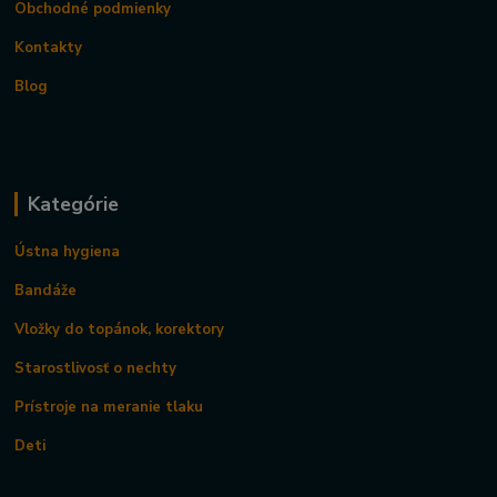
Obchodné podmienky
Kontakty
Blog
Kategórie
Ústna hygiena
Bandáže
Vložky do topánok, korektory
Starostlivosť o nechty
Prístroje na meranie tlaku
Deti