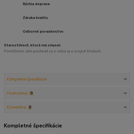
Rýchla doprava
Záruka kvality
Odborné poradenstvo
Starostlivosť, ktorá má zmysel
Pomôžeme vám postarať sa o seba aj o svojich blízkych.
Kompletné špecifikácie
Hodnotenie
0
Komentáre
0
Kompletné špecifikácie