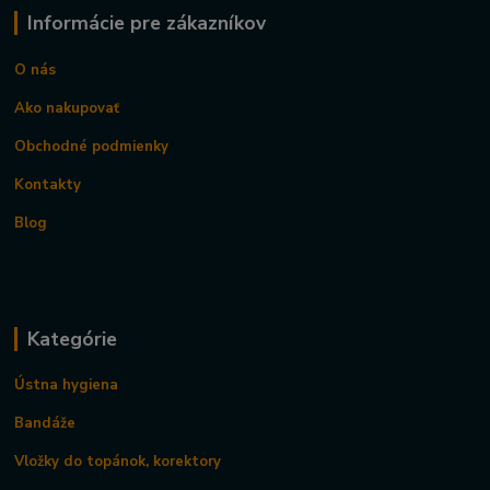
Informácie pre zákazníkov
O nás
Ako nakupovať
Obchodné podmienky
Kontakty
Blog
Kategórie
Ústna hygiena
Bandáže
Vložky do topánok, korektory