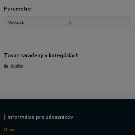
Parametre
Veľkosť
36
Tovar zaradený v kategóriách
Vložky
Informácie pre zákazníkov
O nás