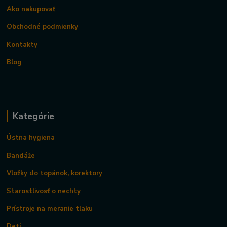
Ako nakupovať
Obchodné podmienky
Kontakty
Blog
Kategórie
Ústna hygiena
Bandáže
Vložky do topánok, korektory
Starostlivosť o nechty
Prístroje na meranie tlaku
Deti