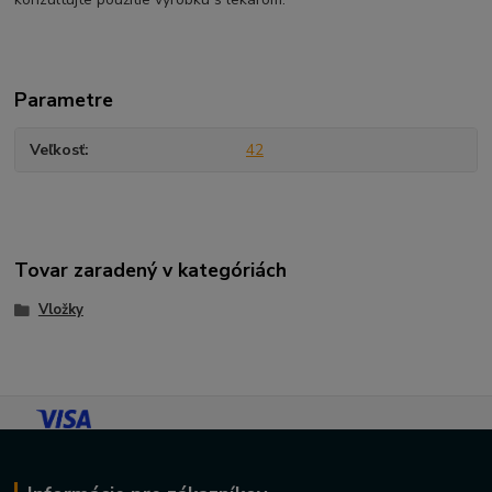
Parametre
Veľkosť
42
Tovar zaradený v kategóriách
Vložky