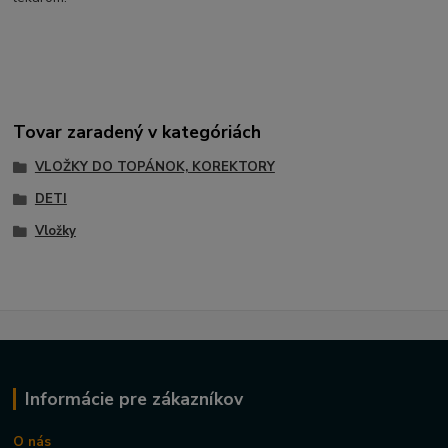
Tovar zaradený v kategóriách
VLOŽKY DO TOPÁNOK, KOREKTORY
DETI
Vložky
Informácie pre zákazníkov
O nás