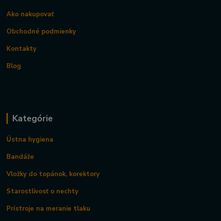
Ako nakupovať
Obchodné podmienky
Kontakty
Blog
Kategórie
Ústna hygiena
Bandáže
Vložky do topánok, korektory
Starostlivosť o nechty
Prístroje na meranie tlaku