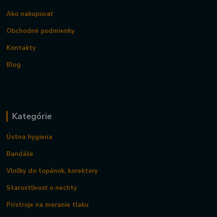
Ako nakupovať
Obchodné podmienky
Kontakty
Blog
Kategórie
Ústna hygiena
Bandáže
Vložky do topánok, korektory
Starostlivosť o nechty
Prístroje na meranie tlaku