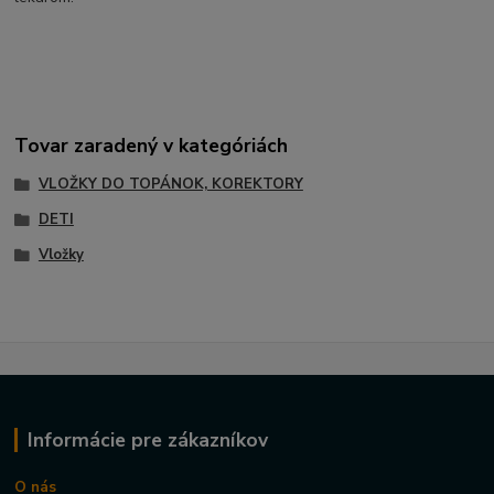
Tovar zaradený v kategóriách
VLOŽKY DO TOPÁNOK, KOREKTORY
DETI
Vložky
Informácie pre zákazníkov
O nás