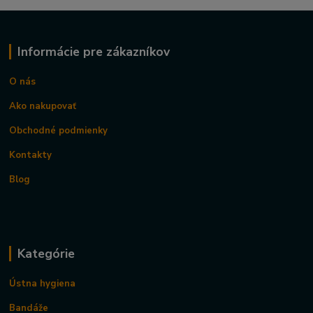
Informácie pre zákazníkov
O nás
Ako nakupovať
Obchodné podmienky
Kontakty
Blog
Kategórie
Ústna hygiena
Bandáže