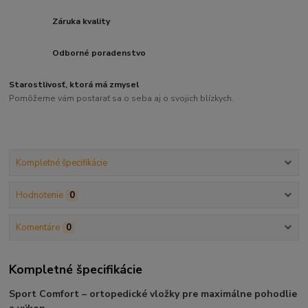
Záruka kvality
Odborné poradenstvo
Starostlivosť, ktorá má zmysel
Pomôžeme vám postarať sa o seba aj o svojich blízkych.
Kompletné špecifikácie
Hodnotenie
0
Komentáre
0
Kompletné špecifikácie
Sport Comfort – ortopedické vložky pre maximálne pohodlie