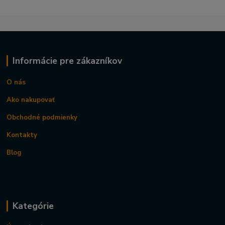
Informácie pre zákazníkov
O nás
Ako nakupovať
Obchodné podmienky
Kontakty
Blog
Kategórie