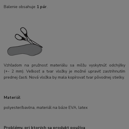
Balenie obsahuje
1 pár
.
Vzhľadom na pružnosť materiálu sa môžu vyskytnúť odchýlky
(+- 2 mm). Veľkosť a tvar vložky je možné upraviť zastrihnutím
prednej časti. Nová vložka by mala kopírovať tvar pôvodnej stielky.
Materiál
polyester/bavlna, materiál na báze EVA, latex
Problémy, pri ktorých sa produkt používa