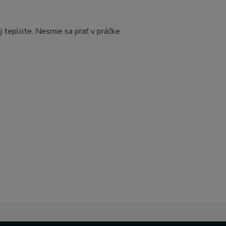
j teplote. Nesmie sa prať v práčke.