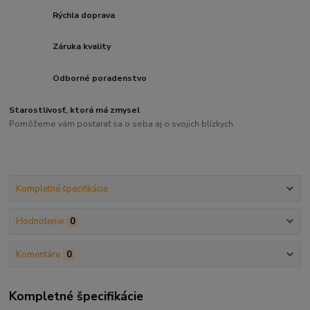
Rýchla doprava
Záruka kvality
Odborné poradenstvo
Starostlivosť, ktorá má zmysel
Pomôžeme vám postarať sa o seba aj o svojich blízkych.
Kompletné špecifikácie
Hodnotenie
0
Komentáre
0
Kompletné špecifikácie