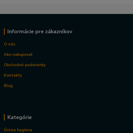
Informácie pre zákazníkov
O nás
Ako nakupovať
Obchodné podmienky
Kontakty
Blog
Kategórie
Ústna hygiena